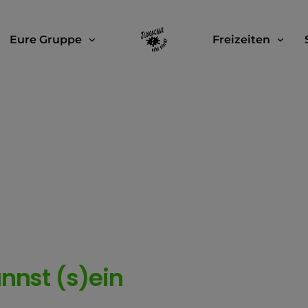
Eure Gruppe
Freizeiten
nnst (s)ein