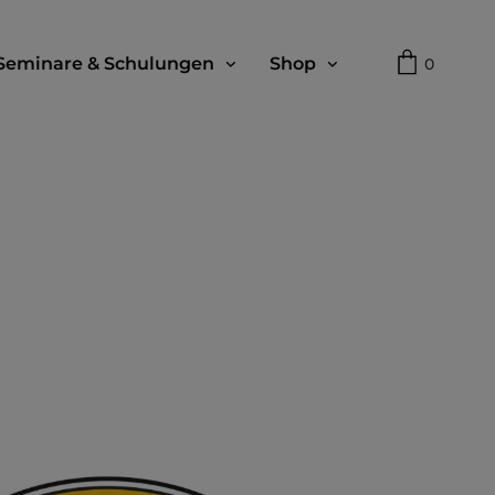
Seminare & Schulungen
Shop
0