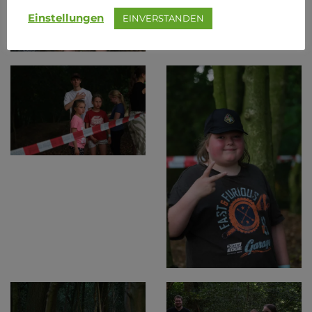
Einstellungen
EINVERSTANDEN