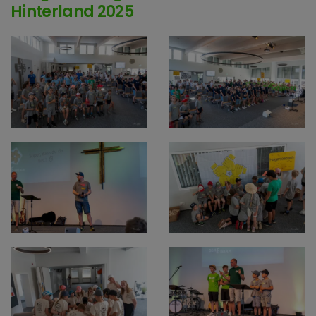
Hinterland 2025