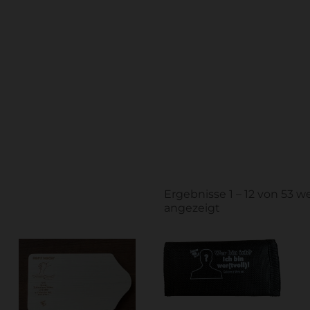
Ergebnisse 1 – 12 von 53 
angezeigt