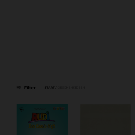
Filter
START
/
GESCHENKIDEEN