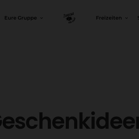
Eure Gruppe
Freizeiten
eschenkidee