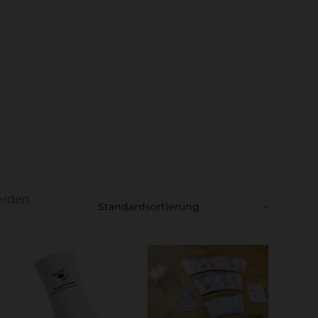
werden