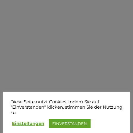
Diese Seite nutzt Cookies. Indem Sie auf
"Einverstanden" klicken, stimmen Sie der Nutzung
zu.
Einstellungen
EINVERSTANDEN