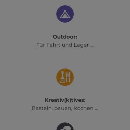
Outdoor:
Für Fahrt und Lager …
Kreativ(k)tives:
Basteln, bauen, kochen …