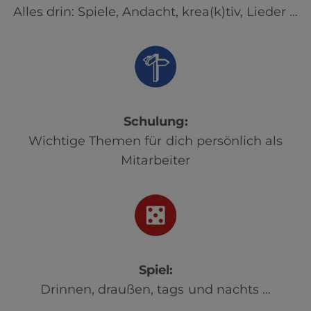
Alles drin: Spiele, Andacht, krea(k)tiv, Lieder …
Schulung:
Wichtige Themen für dich persönlich als
Mitarbeiter
Spiel:
Drinnen, draußen, tags und nachts …