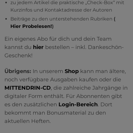
zu jedem Artikel die praktische „Check-Box“ mit
Kurzinfos und Kontaktadresse der Autoren
Beiträge zu den unterstehenden Rubriken
(
Hier Probelesen!
)
Ein eigenes Abo für dich und dein Team
kannst du
hier
bestellen – inkl. Dankeschön-
Geschenk!
Übrigens:
In unserem
Shop
kann man ältere,
noch verfügbare Ausgaben kaufen oder die
MITTENDRIN-CD
, die zahlreiche Jahrgänge in
digitaler Form enthält. Für Abonnenten gibt
es den zusätzlichen
Login-Bereich
. Dort
bekommt man Bonusmaterial zu den
aktuellen Heften.