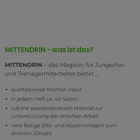
MITTENDRIN - was ist das?
MITTENDRIN
– das Magazin für Jungschar-
und Teenagermitarbeiter bietet …
quartalsweise frischen Input
in jedem Heft ca. 40 Seiten
voll mit praxiserprobtem Material zur
Unterstützung der örtlichen Arbeit
viele fertige Bild- und Kopiervorlagen zum
direkten Einsatz