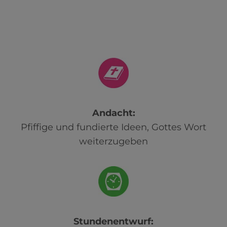
Andacht:
Pfiffige und fundierte Ideen, Gottes Wort
weiterzugeben
Stundenentwurf: