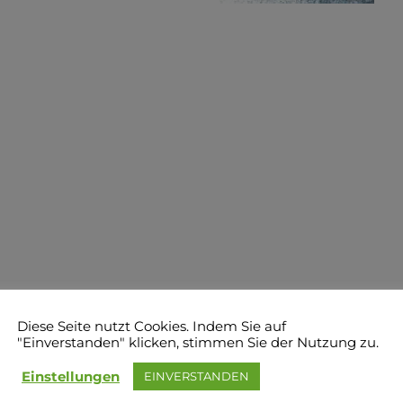
Diese Seite nutzt Cookies. Indem Sie auf
"Einverstanden" klicken, stimmen Sie der Nutzung zu.
Einstellungen
EINVERSTANDEN