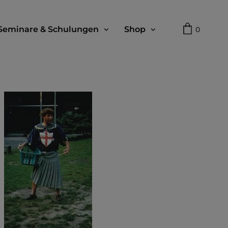
Seminare & Schulungen
Shop
0