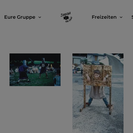
Eure Gruppe
Freizeiten