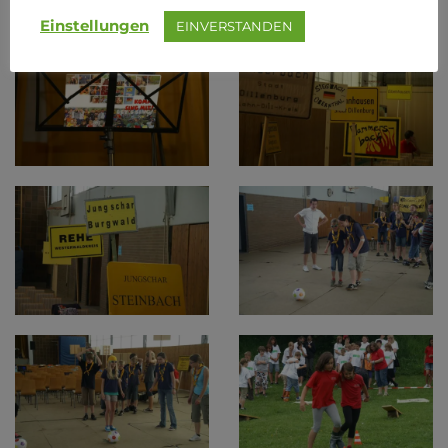
Einstellungen
EINVERSTANDEN