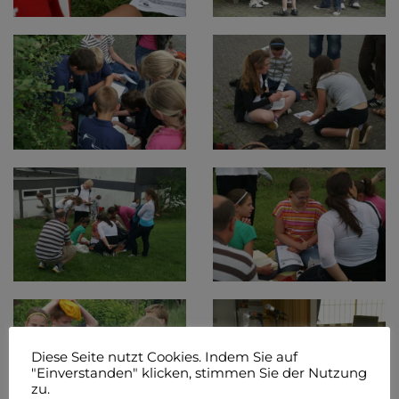
Diese Seite nutzt Cookies. Indem Sie auf
"Einverstanden" klicken, stimmen Sie der Nutzung
zu.