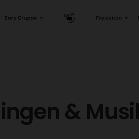
Eure Gruppe
Freizeiten
ingen & Musi