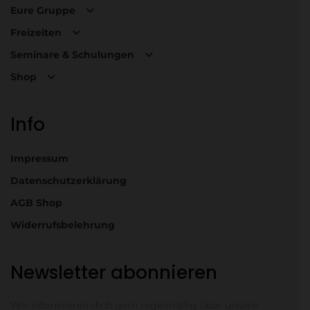
Eure Gruppe
Freizeiten
Seminare & Schulungen
Shop
Info
Impressum
Datenschutzerklärung
AGB Shop
Widerrufsbelehrung
Newsletter abonnieren
Wir informieren dich gern regelmäßig über unsere