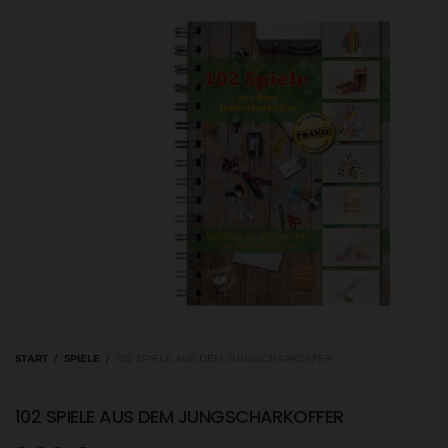
START
/
SPIELE
/
102 SPIELE AUS DEM JUNGSCHARKOFFER
102 SPIELE AUS DEM JUNGSCHARKOFFER