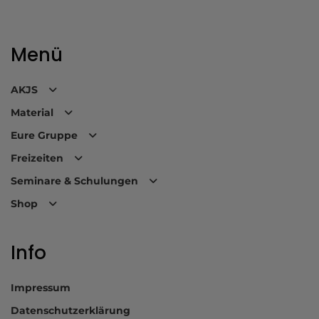
Menü
AKJS
Material
Eure Gruppe
Freizeiten
Seminare & Schulungen
Shop
Info
Impressum
Datenschutzerklärung