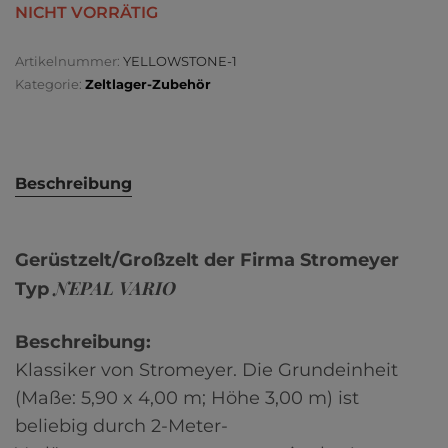
NICHT VORRÄTIG
Artikelnummer:
YELLOWSTONE-1
Kategorie:
Zeltlager-Zubehör
Beschreibung
Gerüstzelt/Großzelt der Firma Stromeyer
NEPAL VARIO
Typ
Beschreibung:
Klassiker von Stromeyer. Die Grundeinheit
(Maße: 5,90 x 4,00 m; Höhe 3,00 m) ist
beliebig durch 2-Meter-