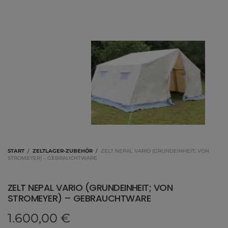
START
/
ZELTLAGER-ZUBEHÖR
/
ZELT NEPAL VARIO (GRUNDEINHEIT; VON
STROMEYER) – GEBRAUCHTWARE
ZELT NEPAL VARIO (GRUNDEINHEIT; VON
STROMEYER) – GEBRAUCHTWARE
1.600,00
€