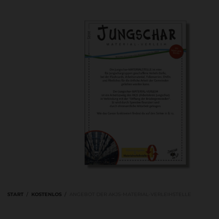
START
/
KOSTENLOS
/
ANGEBOT DER AKJS-MATERIAL-VERLEIHSTELLE