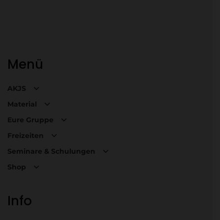
Menü
AKJS
Material
Eure Gruppe
Freizeiten
Seminare & Schulungen
Shop
Info