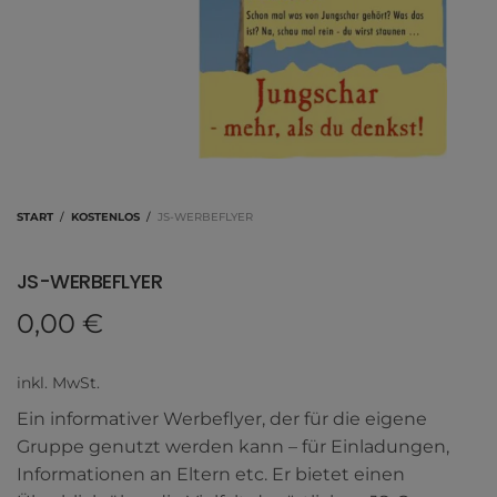
START
/
KOSTENLOS
/
JS-WERBEFLYER
JS-WERBEFLYER
0,00
€
inkl. MwSt.
Ein informativer Werbeflyer, der für die eigene
Gruppe genutzt werden kann – für Einladungen,
Informationen an Eltern etc. Er bietet einen