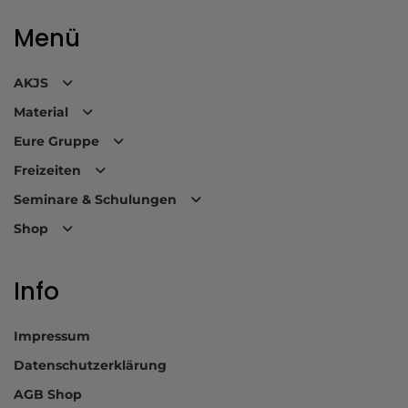
Menü
AKJS
Material
Eure Gruppe
Freizeiten
Seminare & Schulungen
Shop
Info
Impressum
Datenschutzerklärung
AGB Shop