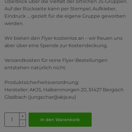
Überblick über die Vielfalt der örtlichen JS-Gruppen.
Auf der Rückseite kann per Stempel, Aufkleber,
Eindruck … gezielt für die eigene Gruppe geworben
werden.
Wir bieten den Flyer kostenlos an – wir freuen uns
aber über eine Spende zur Kostendeckung.
Versandkosten für reine Flyer-Bestellungen
entstehen natürlich nicht.
Produktsicherheitsverordnung:
Hersteller: AKJS, Halbenmorgen 20, 51427 Bergisch
Gladbach (jungschar@akjs.eu)
In den Warenkorb