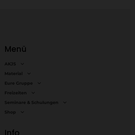
Menü
AKJS
Material
Eure Gruppe
Freizeiten
Seminare & Schulungen
Shop
Info