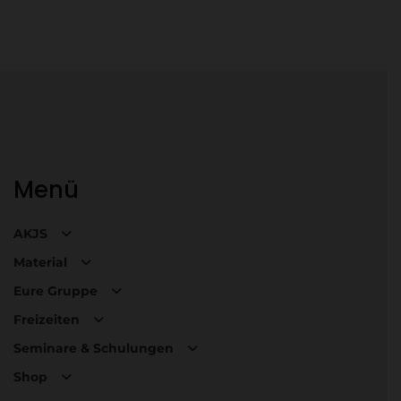
Menü
AKJS
Material
Eure Gruppe
Freizeiten
Seminare & Schulungen
Shop