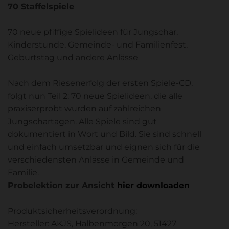
70 Staffelspiele
70 neue pfiffige Spielideen für Jungschar,
Kinderstunde, Gemeinde- und Familienfest,
Geburtstag und andere Anlässe
Nach dem Riesenerfolg der ersten Spiele-CD,
folgt nun Teil 2: 70 neue Spielideen, die alle
praxiserprobt wurden auf zahlreichen
Jungschartagen. Alle Spiele sind gut
dokumentiert in Wort und Bild. Sie sind schnell
und einfach umsetzbar und eignen sich für die
verschiedensten Anlässe in Gemeinde und
Familie.
Probelektion zur Ansicht
hier downloaden
Produktsicherheitsverordnung:
Hersteller: AKJS, Halbenmorgen 20, 51427